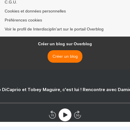
C.G.U.
Cookies et données personnelles
Préférences cookies
Voir le profil de Interdisciplin'art sur le portail Overblog
Créer un blog sur Overblog
Créer un blog
 DiCaprio et Tobey Maguire, c'est lui ! Rencontre avec Dam