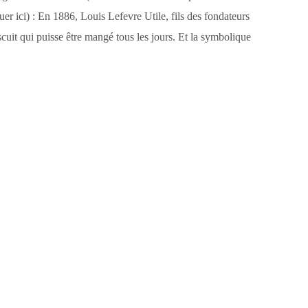
uer ici) : En 1886, Louis Lefevre Utile, fils des fondateurs
scuit qui puisse être mangé tous les jours. Et la symbolique