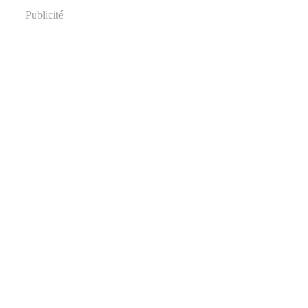
Publicité