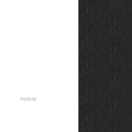
Publicité