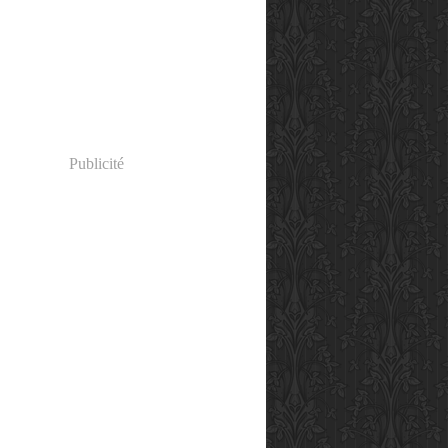
Publicité