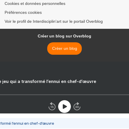
Cookies et données personnelles
Préférences cookies
Voir le profil de Interdisciplin'art sur le portail Overblog
Créer un blog sur Overblog
Créer un blog
e jeu qui a transformé l’ennui en chef-d’œuvre
nsformé l’ennui en chef-d’œuvre