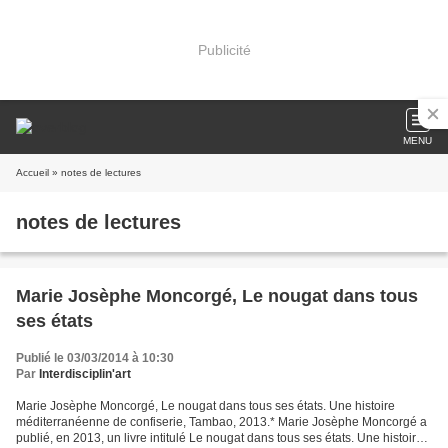
Publicité
MENU
Accueil
» notes de lectures
notes de lectures
Marie Josèphe Moncorgé, Le nougat dans tous
ses états
Publié le 03/03/2014 à 10:30
Par
Interdisciplin'art
Marie Josèphe Moncorgé, Le nougat dans tous ses états. Une histoire
méditerranéenne de confiserie, Tambao, 2013.* Marie Josèphe Moncorgé a
publié, en 2013, un livre intitulé Le nougat dans tous ses états. Une histoire