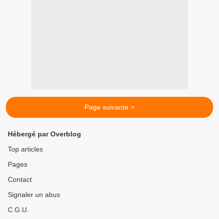
Page suivante >
Hébergé par Overblog
Top articles
Pages
Contact
Signaler un abus
C.G.U.