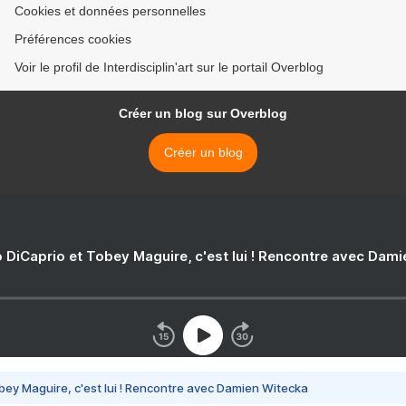
Cookies et données personnelles
Préférences cookies
Voir le profil de Interdisciplin'art sur le portail Overblog
Créer un blog sur Overblog
Créer un blog
 DiCaprio et Tobey Maguire, c'est lui ! Rencontre avec Dam
bey Maguire, c'est lui ! Rencontre avec Damien Witecka